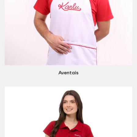
Aventais