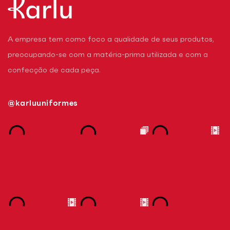
A empresa tem como foco a qualidade de seus produtos,
preocupando-se com a matéria-prima utilizada e com a
confecção de cada peça.
@karluuniformes