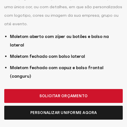
uma única cor, ou com detalhes, em que são personalizados
com logotipo, cores ou imagem da sua empresa, grupo ou
até evento.
Moletom aberto com zíper ou botões e bolso na
lateral
Moletom fechado com bolso lateral
Moletom fechado com capuz e bolso frontal
(canguru)
SOLICITAR ORÇAMENTO
PERSONALIZAR UNIFORME AGORA