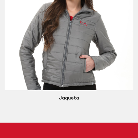
Jaqueta