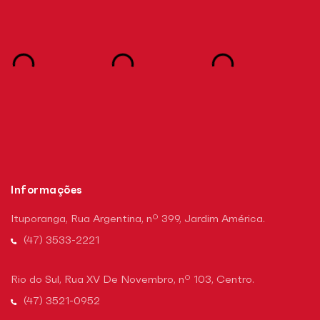
Informações
Ituporanga, Rua Argentina, nº 399, Jardim América.
(47) 3533-2221
Rio do Sul, Rua XV De Novembro, nº 103, Centro.
(47) 3521-0952