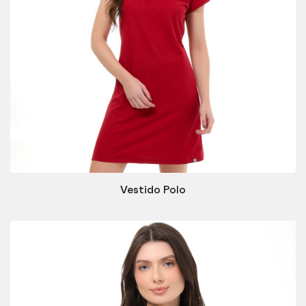
Vestido Polo