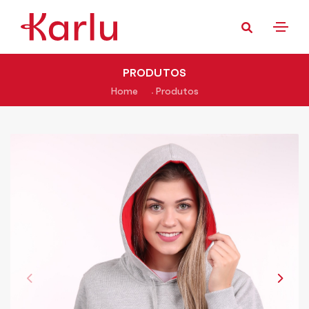
PRODUTOS
Home
Produtos