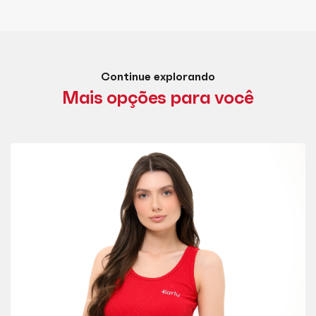
Continue explorando
Mais opções para você