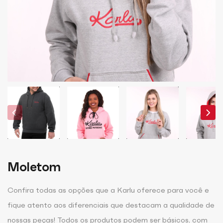
Moletom
Confira todas as opções que a Karlu oferece para você e
fique atento aos diferenciais que destacam a qualidade de
nossas peças! Todos os produtos podem ser básicos, com