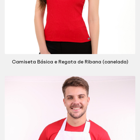
Camiseta Básica e Regata de Ribana (canelada)